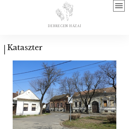
DEBRECEN HÁZAI
Kataszter