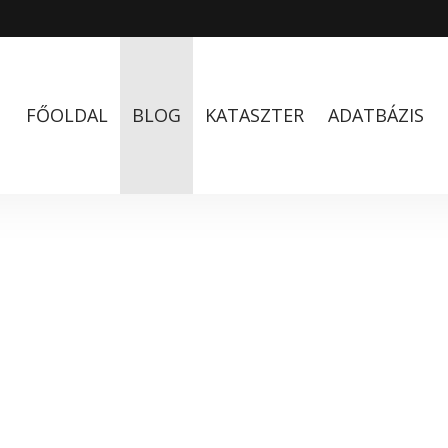
FŐOLDAL
BLOG
KATASZTER
ADATBÁZIS