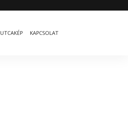
UTCAKÉP
KAPCSOLAT