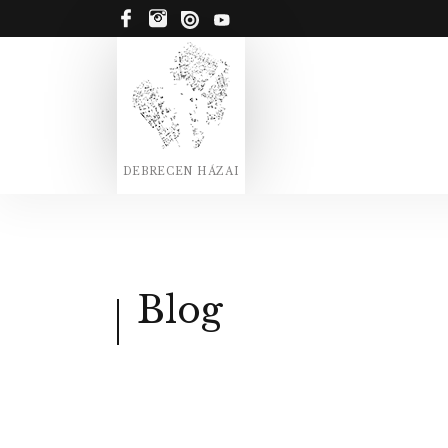
DEBRECEN HÁZAI
Blog