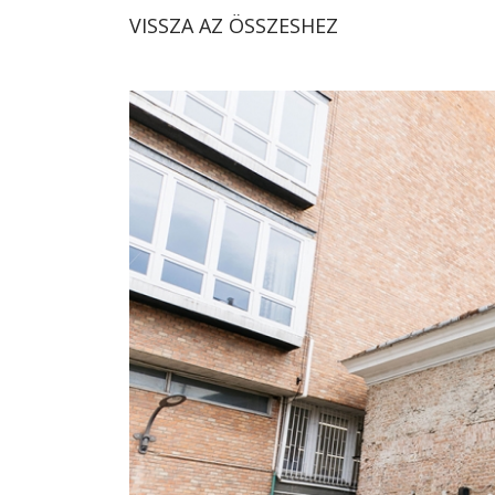
VISSZA AZ ÖSSZESHEZ